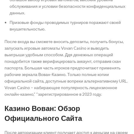
обслуживания и условии безопасности конфиденциальных
данных.
Призовые фонды проводимых турниров поражают своей
внушительностью.
После входа вы сможете вносить депозиты, получить бонусы,
запускать игровые автоматы Vovan Casino и выводить
выигрыши удобным способом. Ддя денежных операций
понадобится также верифицировать аккаунт, отправив скан
паспорта. Большая часть игроков предпочитают применять
рабочие зеркала Вован-Казино. Только полные копии
официальной сайта, доступные вопреки альтернативному URL.
Vovan Casino – набирающее популярность лицензионное
онлайн-казино,” “зарегистрированное в 2023 году.
Казино Вован: Обзор
Официального Сайта
После авторизации клиент получает доступ к деньгам на своем