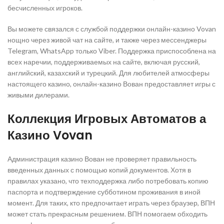
бесчисленных игроков.
Вы можете связался с службой поддержки онлайн-казино Vovan
нощно через живой чат на сайте, и также через мессенджеры
Telegram, WhatsApp только Viber. Поддержка приспособлена на
всех наречии, поддерживаемых на сайте, включая русский,
английский, казахский и турецкий. Для любителей атмосферы
настоящего казино, онлайн-казино Вован предоставляет игры с
живыми дилерами.
Коллекция Игровых Автоматов а
Казино Vovan
Администрация казино Вован не проверяет правильность
введенных данных с помощью копий документов. Хотя в
правилах указано, что техподдержка либо потребовать копию
паспорта и подтверждение субботином проживания в иной
момент. Для таких, кто предпочитает играть через браузер, ВПН
может стать прекрасным решением. ВПН помогаем обходить