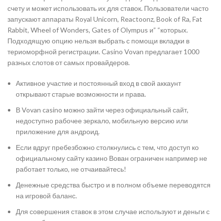
счету и может использовать их для ставок. Пользователи часто
запускают аппараты Royal Unicorn, Reactoonz, Book of Ra, Fat
Rabbit, Wheel of Wonders, Gates of Olympus и” “которых.
Подходящую опцию нельзя выбрать с помощи вкладки в
териоморфной регистрации. Casino Vovan предлагает 1000
разных слотов от самых провайдеров.
Активное участие и постоянный вход в свой аккаунт
открывают старые возможности и права.
В Vovan casino можно зайти через официальный сайт,
недоступно рабочее зеркало, мобильную версию или
приложение для андроид.
Если вдруг пребезбожно столкнулись с тем, что доступ ко
официальному сайту казино Вован ограничен например не
работает только, не отчаивайтесь!
Денежные средства быстро и в полном объеме переводятся
на игровой баланс.
Для совершения ставок в этом случае используют и деньги с