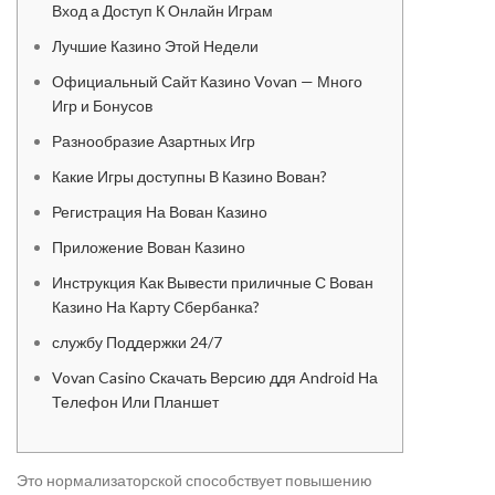
Вход а Доступ К Онлайн Играм
Лучшие Казино Этой Недели
Официальный Сайт Казино Vovan — Много
Игр и Бонусов
Разнообразие Азартных Игр
Какие Игры доступны В Казино Вован?
Регистрация На Вован Казино
Приложение Вован Казино
Инструкция Как Вывести приличные С Вован
Казино На Карту Сбербанка?
службу Поддержки 24/7
Vovan Casino Скачать Версию ддя Android На
Телефон Или Планшет
Это нормализаторской способствует повышению