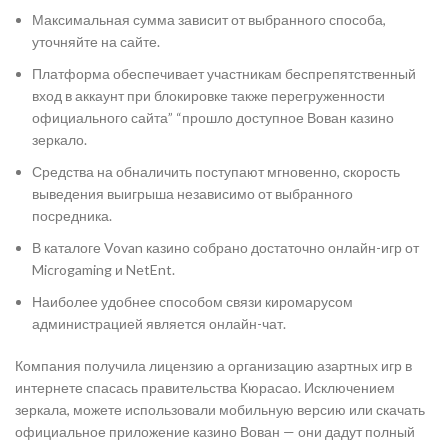
Максимальная сумма зависит от выбранного способа,
уточняйте на сайте.
Платформа обеспечивает участникам беспрепятственный
вход в аккаунт при блокировке также перегруженности
официального сайта” “прошло доступное Вован казино
зеркало.
Средства на обналичить поступают мгновенно, скорость
выведения выигрыша независимо от выбранного
посредника.
В каталоге Vovan казино собрано достаточно онлайн-игр от
Microgaming и NetEnt.
Наиболее удобнее способом связи киромарусом
администрацией является онлайн-чат.
Компания получила лицензию а организацию азартных игр в
интернете спасась правительства Кюрасао. Исключением
зеркала, можете использовали мобильную версию или скачать
официальное приложение казино Вован — они дадут полный