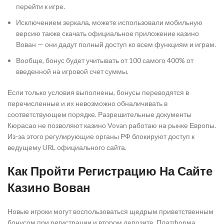
перейти к игре.
Исключением зеркала, можете использовали мобильную
версию также скачать официальное приложение казино
Вован — они дадут полный доступ ко всем функциям и играм.
Вообще, бонус будет учитывать от 100 самого 400% от
введенной на игровой счет суммы.
Если только условия выполнены, бонусы переводятся в
перечисленные и их невозможно обналичивать в
соответствующем порядке. Разрешительные документы
Кюрасао не позволяют казино Vovan работаю на рынке Европы.
Из-за этого регулирующие органы РФ блокируют доступ к
ведущему URL официального сайта.
Как Пройти Регистрацию На Сайте
Казино Вован
Новые игроки могут воспользоваться щедрым приветственным
бонусом при регистрации и втором депозите. Платформа