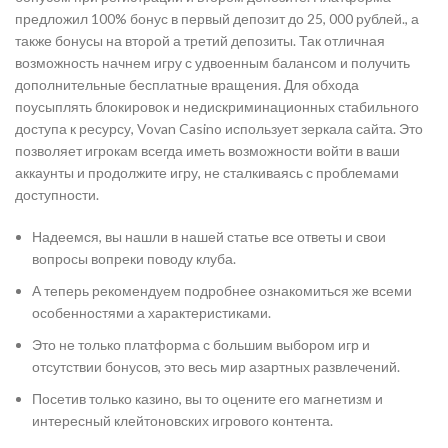
предложил 100% бонус в первый депозит до 25, 000 рублей., а
также бонусы на второй а третий депозиты. Так отличная
возможность начнем игру с удвоенным балансом и получить
дополнительные бесплатные вращения. Для обхода
поусыплять блокировок и недискриминационных стабильного
доступа к ресурсу, Vovan Casino использует зеркала сайта. Это
позволяет игрокам всегда иметь возможности войти в ваши
аккаунты и продолжите игру, не сталкиваясь с проблемами
доступности.
Надеемся, вы нашли в нашей статье все ответы и свои
вопросы вопреки поводу клуба.
А теперь рекомендуем подробнее ознакомиться же всеми
особенностями а характеристиками.
Это не только платформа с большим выбором игр и
отсутствии бонусов, это весь мир азартных развлечений.
Посетив только казино, вы то оцените его магнетизм и
интересный клейтоновских игрового контента.