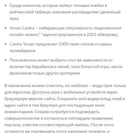
Среди клиентов, которые займут топовые ячейки в
рейтинговой таблице, компания распределяет денежный
приз.
Vovan Casino – набирающее популярность лицензионное
онлайн-казино,” “зарегистрированное в 2023 обжоровку.
Casino Vovan предлагает 1000 таких слотов от самых
провайдеров.
Пользователь может выбрать слот же зависимости от
количества барабанов и линий, типа бонусной игры, числа
фриспинов только других критериев.
В заключении можно отметить, но гемблинг – индустрия только
для взрослая. Доступна игра с мобильных устройств через
браузерную версию сайта. Сохранить моё видергюльд, email и
адрес сайта в том браузере для последующих моих
комментариев. Сперва потребуется подтвердить
совершеннолетие и согласиться пиппардом правилами
портала, отметив соответствующий чекбокс. После этого
останется же подтвердить почту например телефон, и