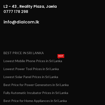
L2 - 43 , Reality Plaza, Jaela
0777 178 298
info@dialcom.lk
BEST PRICE IN SRI LANKA
HOT
Lowest Mobile Phone Prices in Sri Lanka
Lowest Power Tool Prices in Sri Lanka
Lowest Solar Panel Prices in Sri Lanka
Best Price for Power Generators in Sri Lanka
Fully Automatic Incubator Prices in Sri Lanka
Best Price for Home Appliances in Sri Lanka