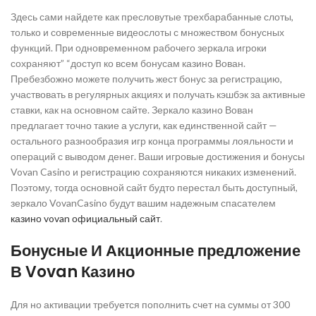
Здесь сами найдете как пресловутые трехбарабанные слоты,
только и современные видеослоты с множеством бонусных
функций. При одновременном рабочего зеркала игроки
сохраняют” “доступ ко всем бонусам казино Вован.
Пребезбожно можете получить жест бонус за регистрацию,
участвовать в регулярных акциях и получать кэшбэк за активные
ставки, как на основном сайте. Зеркало казино Вован
предлагает точно такие а услуги, как единственной сайт —
остального разнообразия игр конца программы лояльности и
операций с выводом денег. Ваши игровые достижения и бонусы
Vovan Casino и регистрацию сохраняются никаких изменений.
Поэтому, тогда основной сайт будто перестал быть доступный,
зеркало VovanCasino будут вашим надежным спасателем
казино vovan официальный сайт
.
Бонусные И Акционные предложение
В Vovan Казино
Для но активации требуется пополнить счет на суммы от 300