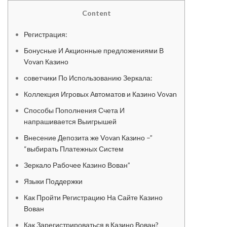
Content
Регистрация:
Бонусные И Акционные предложениями В
Vovan Казино
советчики По Использованию Зеркала:
Коллекция Игровых Автоматов и Казино Vovan
Способы Пополнения Счета И
напрашивается Выигрышей
Внесение Депозита же Vovan Казино –”
“выбирать Платежных Систем
Зеркало Рабочее Казино Вован”
Языки Поддержки
Как Пройти Регистрацию На Сайте Казино
Вован
Как Зарегистрироваться в Казино Вован?