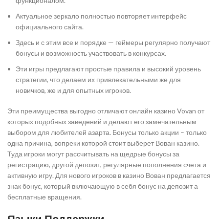
функционалом.
Актуальное зеркало полностью повторяет интерфейс
официального сайта.
Здесь и с этим все и порядке — геймеры регулярно получают
бонусы и возможность участвовать в конкурсах.
Эти игры предлагают простые правила и высокий уровень
стратегии, что делаем их привлекательными же для
новичков, же и для опытных игроков.
Эти преимущества выгодно отличают онлайн казино Vovan от
которых подобных заведений и делают его замечательным
выбором для любителей азарта. Бонусы только акции – только
одна причина, вопреки которой стоит выберет Вован казино.
Туда игроки могут рассчитывать на щедрые бонусы за
регистрацию, другой депозит, регулярные пополнения счета и
активную игру. Для нового игроков в казино Вован предлагается
знак бонус, который включающую в себя бонус на депозит а
бесплатные вращения.