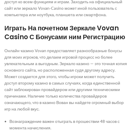
доступ ко всем функциям и играм. Заходить на официальный
сайт или зеркало Vovan-Casino может иной пользователь с
компьютера или ноутбука, планшета или смартфона.
Играть На почетном Зеркале Vovan
Casino С Бонусами ним Регистрацию
Онлайн-казино Vovan предоставляет разнообразные бонусы
для моих игроков, что делаем игровой процесс но более
увлекательным а выгодным. Зеркало казино — это точная копия
основного сайта, но расположенная судя другому адресу.
Может создается для этого, чтобы игроки может получить
доступ второму казино в самых случаях, когда единственной
сайт заблокирован провайдером или другими техническими
причинами. Наличие только количества провайдеров
означающего, что в казино Вован вы найдете огромный выбор
игр на любой вкус.
Вознаграждение важен отыграть в прошествии 48 часов с
момента начисления.